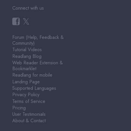
Terms of Service
Pricing
User Testimonials
About & Contact