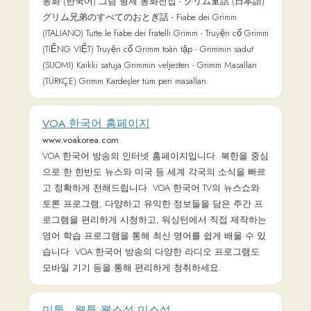
10대 이야기, 결혼/시집/친정, 엔터톡 등의 다양한 카테
고리를 만날 수 있습니다.
네이버 지식백과
terms.naver.com
어린이/학생백과, 동물/식물, 건강, 역사, 자연과학, 인
문과학, 미술작품, 비주얼사전 등 전문가들이 정리한 지
식을 제공하는 종합백과서비스
네이버 웹툰
m.comic.naver.com
미주중앙일보
www.koreadaily.com
미주 최대 한인신문 중앙일보가 미국 전역의 생생한 현
지 뉴스와 이민 지식, 비즈니스 정보를 제공합니다.