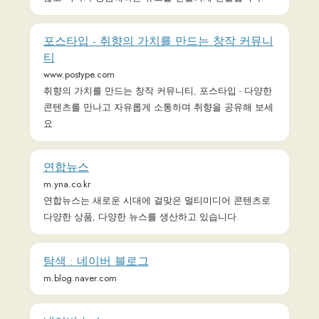
연합뉴스는 새로운 시대에 걸맞은 멀티미디어 콘텐츠로
다양한 상품, 다양한 뉴스를 생산하고 있습니다.
탐색 : 네이버 블로그
m.blog.naver.com
네이버 뉴스
m.news.naver.com
브런치
brunch.co.kr
글이 작품이 되는 공간
매일경제
www.mk.co.kr
매일경제는 초일류국가로 도약할 수 있는 국가적 비전을
선도하며 지식강국의 내일을 위해 새로운 비전과 패러다
임을 제시하고 있습니다.