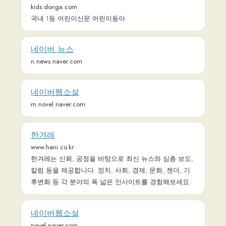
네이버 뉴스
n.news.naver.com
네이버웹소설
m.novel.naver.com
한겨레
www.hani.co.kr
한겨레는 신뢰, 공정을 바탕으로 최신 뉴스와 심층 보도,
칼럼 등을 제공합니다. 정치, 사회, 경제, 문화, 젠더, 기
후변화 등 각 분야의 폭 넓은 인사이트를 경험해보세요.
네이버웹소설
novel.naver.com
네이버 뉴스
news.naver.com