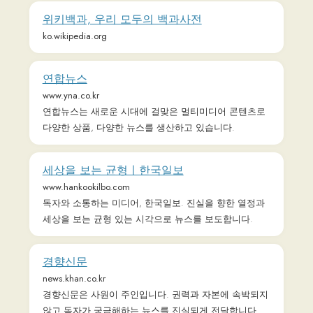
세상을 보는 균형ㅣ한국일보
www.hankookilbo.com
독자와 소통하는 미디어, 한국일보. 진실을 향한 열정과
세상을 보는 균형 있는 시각으로 뉴스를 보도합니다.
경향신문
news.khan.co.kr
경향신문은 사원이 주인입니다. 권력과 자본에 속박되지
않고 독자가 궁금해하는 뉴스를 진실되게 전달합니다.
포스타입 - 취향의 가치를 만드는 창작 커뮤니
티
www.postype.com
취향의 가치를 만드는 창작 커뮤니티, 포스타입 - 다양한
콘텐츠를 만나고 자유롭게 소통하며 취향을 공유해 보세
요.
연합뉴스
m.yna.co.kr