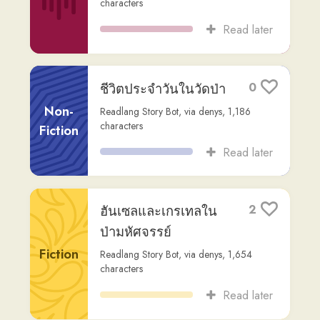
Read later
ฮันเซลและเกรเทลใน
2
ป่ามหัศจรรย์
Fiction
Readlang Story Bot
,
via
denys
,
1,654
characters
Read later
วัดธรรมยุต: ประวัติ
0
และความสำคัญใน
ประเทศไทย
Non-
Fiction
Readlang Story Bot
,
via
denys
,
1,296
characters
Read later