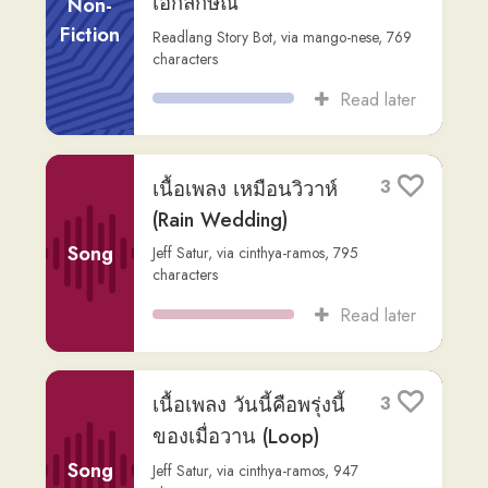
เนื้อเพลง เหมือนวิวาห์
3
(Rain Wedding)
Song
Jeff Satur
,
via
cinthya-ramos
,
795
characters
Read later
เนื้อเพลง วันนี้คือพรุ่งนี้
3
ของเมื่อวาน (Loop)
Song
Jeff Satur
,
via
cinthya-ramos
,
947
characters
Read later
ชีวิตประจำวันในวัดป่า
0
Non-
Readlang Story Bot
,
via
denys
,
1,186
characters
Fiction